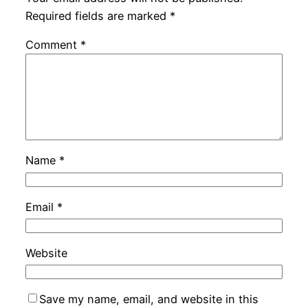
Required fields are marked
*
Comment
*
Name
*
Email
*
Website
Save my name, email, and website in this