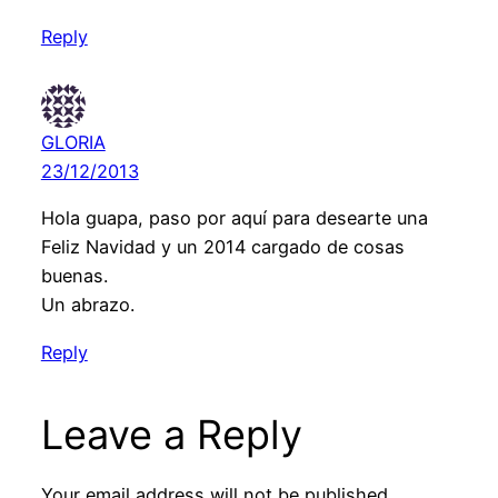
Reply
GLORIA
23/12/2013
Hola guapa, paso por aquí para desearte una
Feliz Navidad y un 2014 cargado de cosas
buenas.
Un abrazo.
Reply
Leave a Reply
Your email address will not be published.