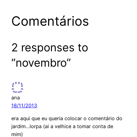
Comentários
2 responses to
“novembro”
ana
18/11/2013
era aqui que eu queria colocar o comentário do
jardim…lorpa (ai a velhice a tomar conta de
mim)