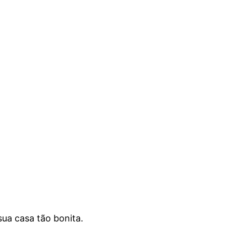
ua casa tão bonita.