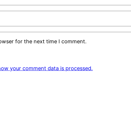
rowser for the next time I comment.
how your comment data is processed.