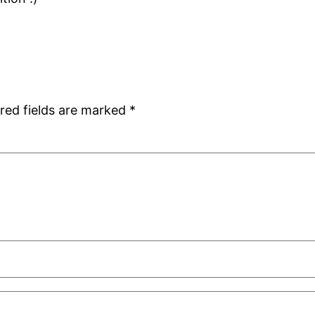
red fields are marked
*