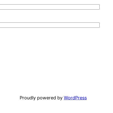
Proudly powered by
WordPress