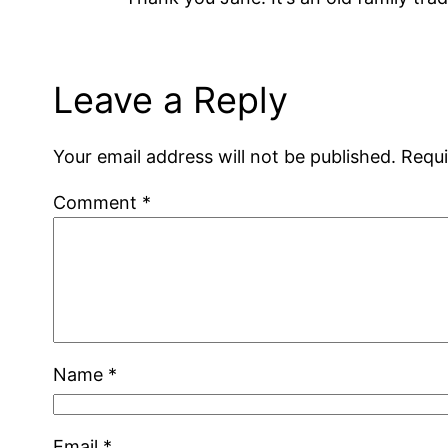
Leave a Reply
Your email address will not be published.
Requi
Comment
*
Name
*
Email
*