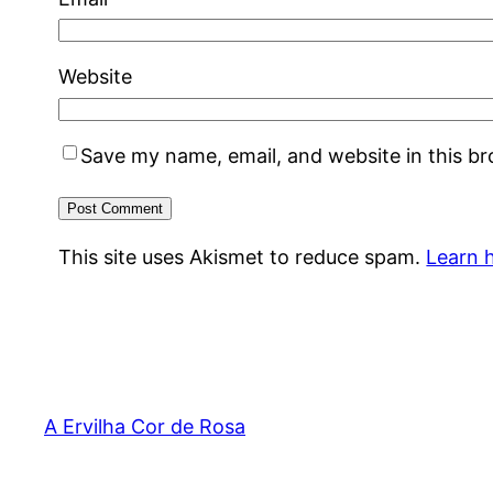
Website
Save my name, email, and website in this b
This site uses Akismet to reduce spam.
Learn 
A Ervilha Cor de Rosa