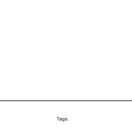
Tags: