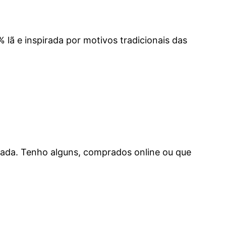
 lã e inspirada por motivos tradicionais das
iada. Tenho alguns, comprados online ou que