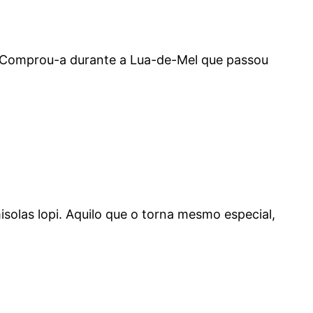
. Comprou-a durante a Lua-de-Mel que passou
solas lopi. Aquilo que o torna mesmo especial,