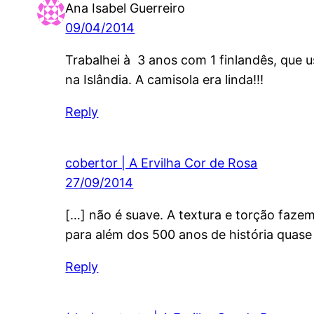
Ana Isabel Guerreiro
09/04/2014
Trabalhei à 3 anos com 1 finlandês, que
na Islândia. A camisola era linda!!!
Reply
cobertor | A Ervilha Cor de Rosa
27/09/2014
[…] não é suave. A textura e torção fazem
para além dos 500 anos de história quas
Reply