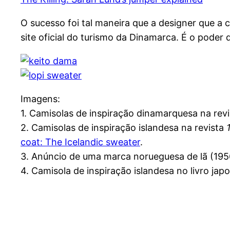
O sucesso foi tal maneira que a designer que 
site oficial do turismo da Dinamarca. É o poder
Imagens:
1. Camisolas de inspiração dinamarquesa na rev
2. Camisolas de inspiração islandesa na revista
coat: The Icelandic sweater
.
3. Anúncio de uma marca norueguesa de lã (195
4. Camisola de inspiração islandesa no livro ja