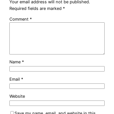
Your email address will not be published.
Required fields are marked
*
Comment
*
Name
*
Email
*
Website
Save my name, email, and website in this