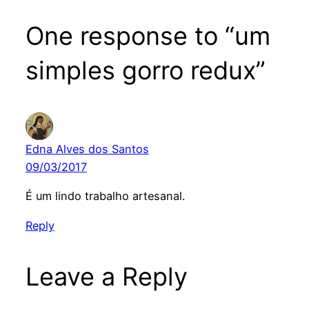
One response to “um
simples gorro redux”
Edna Alves dos Santos
09/03/2017
É um lindo trabalho artesanal.
Reply
Leave a Reply