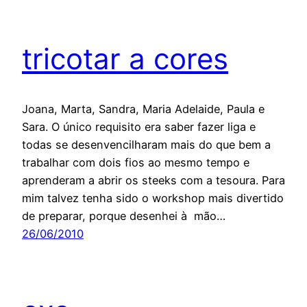
tricotar a cores
Joana, Marta, Sandra, Maria Adelaide, Paula e
Sara. O único requisito era saber fazer liga e
todas se desenvencilharam mais do que bem a
trabalhar com dois fios ao mesmo tempo e
aprenderam a abrir os steeks com a tesoura. Para
mim talvez tenha sido o workshop mais divertido
de preparar, porque desenhei à mão…
26/06/2010