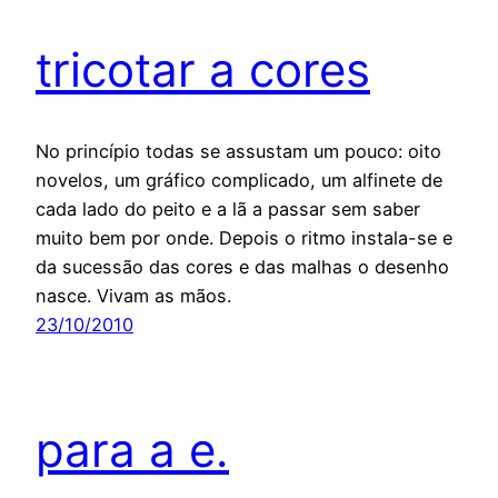
tricotar a cores
No princípio todas se assustam um pouco: oito
novelos, um gráfico complicado, um alfinete de
cada lado do peito e a lã a passar sem saber
muito bem por onde. Depois o ritmo instala-se e
da sucessão das cores e das malhas o desenho
nasce. Vivam as mãos.
23/10/2010
para a e.