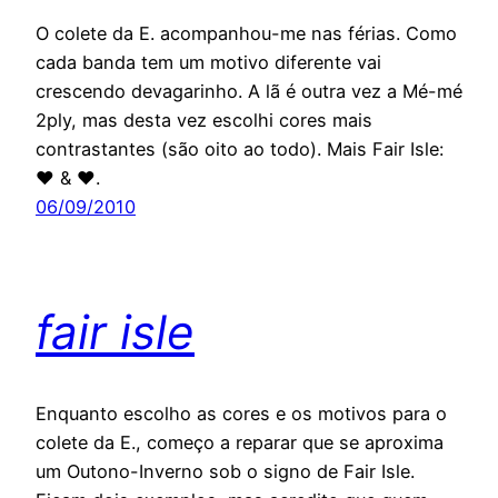
O colete da E. acompanhou-me nas férias. Como
cada banda tem um motivo diferente vai
crescendo devagarinho. A lã é outra vez a Mé-mé
2ply, mas desta vez escolhi cores mais
contrastantes (são oito ao todo). Mais Fair Isle:
♥ & ♥.
06/09/2010
fair isle
Enquanto escolho as cores e os motivos para o
colete da E., começo a reparar que se aproxima
um Outono-Inverno sob o signo de Fair Isle.