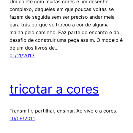
Um colete com muitas cores e um desenho
complexo, daqueles em que poucas voltas se
fazem de seguida sem ser preciso andar meia
para trás porque se trocou a cor de alguma
malha pelo caminho. Faz parte do encanto e do
desafio de construir uma peça assim. O modelo é
de um dos livros de…
01/11/2013
tricotar a cores
Transmitir, partilhar, ensinar. Ao vivo e a cores.
10/09/2011