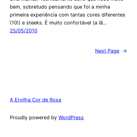
bem, sobretudo pensando que foi a minha
primeira experiência com tantas cores diferentes
(10!) e steeks. É muito confortável (a lã…
25/05/2010
Next Page
→
A Ervilha Cor de Rosa
Proudly powered by
WordPress