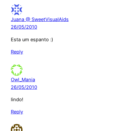
Juana @ SweetVisualAids
26/05/2010
Esta um espanto :)
Reply
Owl_Mania
26/05/2010
lindo!
Reply