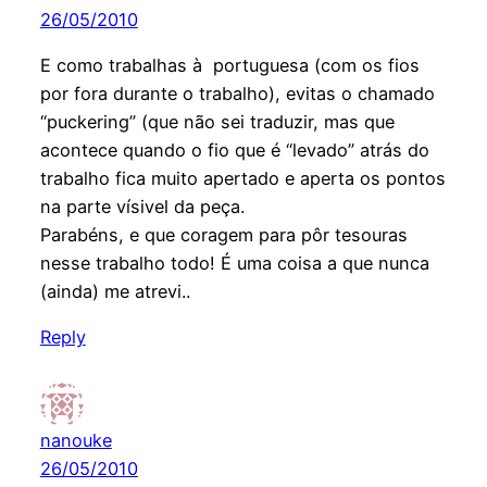
26/05/2010
E como trabalhas à portuguesa (com os fios
por fora durante o trabalho), evitas o chamado
“puckering” (que não sei traduzir, mas que
acontece quando o fio que é “levado” atrás do
trabalho fica muito apertado e aperta os pontos
na parte vísivel da peça.
Parabéns, e que coragem para pôr tesouras
nesse trabalho todo! É uma coisa a que nunca
(ainda) me atrevi..
Reply
nanouke
26/05/2010