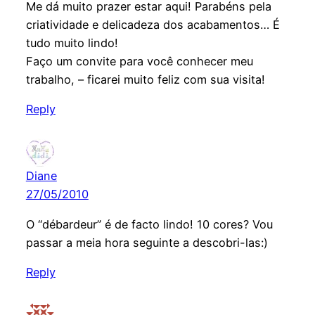
Me dá muito prazer estar aqui! Parabéns pela
criatividade e delicadeza dos acabamentos… É
tudo muito lindo!
Faço um convite para você conhecer meu
trabalho, – ficarei muito feliz com sua visita!
Reply
Diane
27/05/2010
O “débardeur” é de facto lindo! 10 cores? Vou
passar a meia hora seguinte a descobri-las:)
Reply