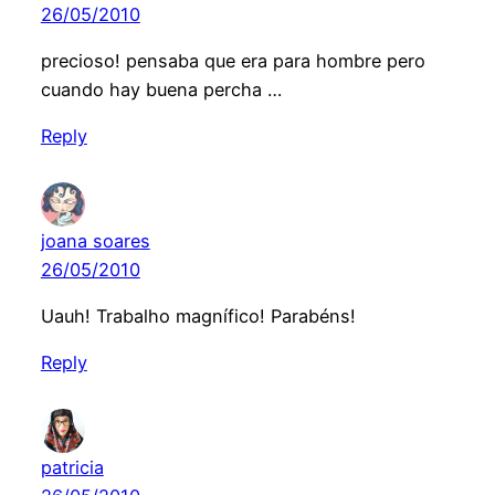
26/05/2010
precioso! pensaba que era para hombre pero
cuando hay buena percha …
Reply
joana soares
26/05/2010
Uauh! Trabalho magnífico! Parabéns!
Reply
patricia