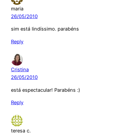
maria
26/05/2010
sim está lindíssimo. parabéns
Reply
Cristina
26/05/2010
está espectacular! Parabéns :)
Reply
teresa c.