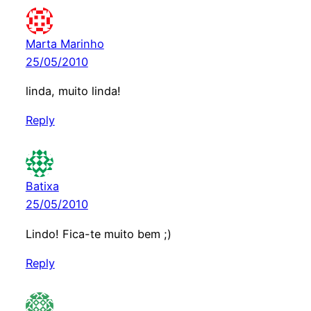
Marta Marinho
25/05/2010
linda, muito linda!
Reply
Batixa
25/05/2010
Lindo! Fica-te muito bem ;)
Reply