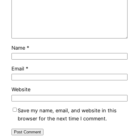
Name
*
Email
*
Website
Save my name, email, and website in this
browser for the next time I comment.