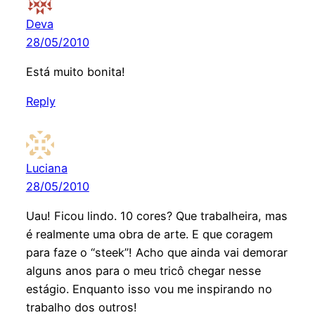
Deva
28/05/2010
Está muito bonita!
Reply
Luciana
28/05/2010
Uau! Ficou lindo. 10 cores? Que trabalheira, mas
é realmente uma obra de arte. E que coragem
para faze o “steek”! Acho que ainda vai demorar
alguns anos para o meu tricô chegar nesse
estágio. Enquanto isso vou me inspirando no
trabalho dos outros!