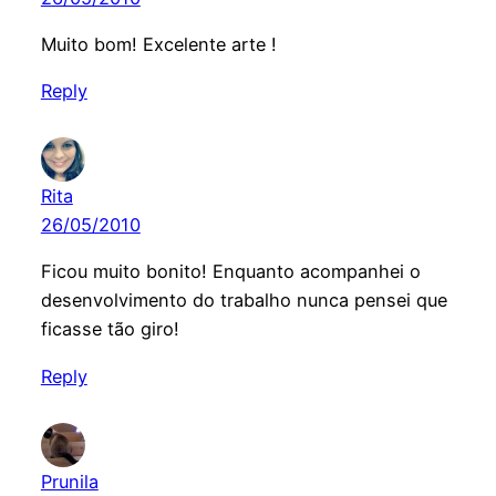
Muito bom! Excelente arte !
Reply
Rita
26/05/2010
Ficou muito bonito! Enquanto acompanhei o
desenvolvimento do trabalho nunca pensei que
ficasse tão giro!
Reply
Prunila