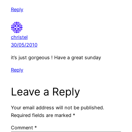
Reply
christel
30/05/2010
it’s just gorgeous ! Have a great sunday
Reply
Leave a Reply
Your email address will not be published.
Required fields are marked
*
Comment
*