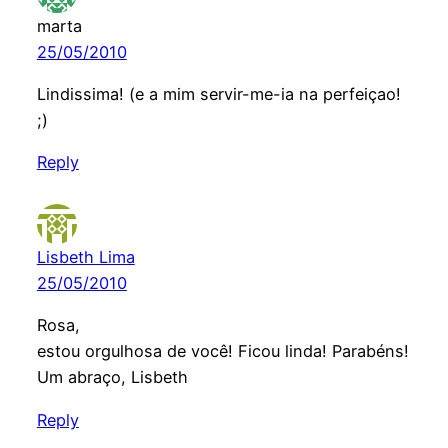
marta
25/05/2010
Lindissima! (e a mim servir-me-ia na perfeiçao!
;)
Reply
Lisbeth Lima
25/05/2010
Rosa,
estou orgulhosa de você! Ficou linda! Parabéns!
Um abraço, Lisbeth
Reply