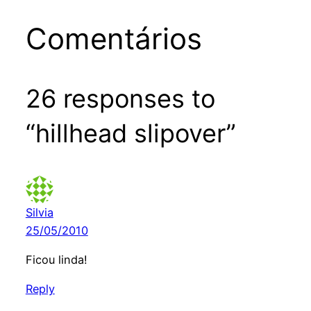
Comentários
26 responses to
“hillhead slipover”
Silvia
25/05/2010
Ficou linda!
Reply