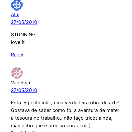
Alix
27/05/2010
STUNNING
love it
Reply
Vanessa
27/05/2010
Está espectacular, uma verdadeira obra de arte!
Gostava de saber como foi a aventura de meter
a tesoura no trabalho…não faço tricot ainda,
mas acho que é preciso coragem :)