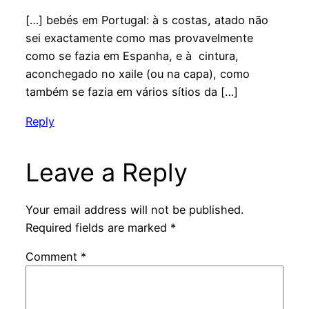
[…] bebés em Portugal: à s costas, atado não
sei exactamente como mas provavelmente
como se fazia em Espanha, e à cintura,
aconchegado no xaile (ou na capa), como
também se fazia em vários sítios da […]
Reply
Leave a Reply
Your email address will not be published.
Required fields are marked
*
Comment
*