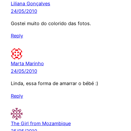
Liliana Gonçalves
24/05/2010
Gostei muito do colorido das fotos.
Reply
Marta Marinho
24/05/2010
Linda, essa forma de amarrar o bébé :)
Reply
The Girl from Mozambique