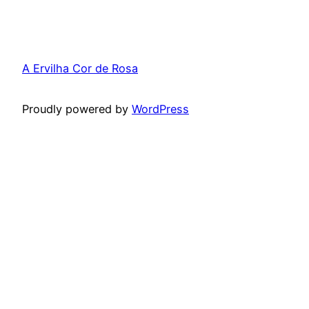
A Ervilha Cor de Rosa
Proudly powered by
WordPress