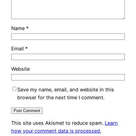
Name
*
Email
*
Website
Save my name, email, and website in this
browser for the next time I comment.
This site uses Akismet to reduce spam.
Learn
how your comment data is processed.