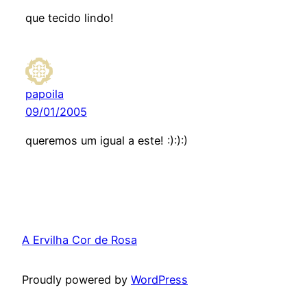
que tecido lindo!
papoila
09/01/2005
queremos um igual a este! :):):)
A Ervilha Cor de Rosa
Proudly powered by
WordPress