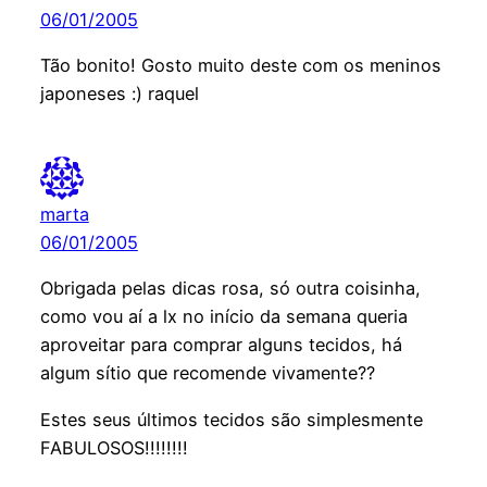
06/01/2005
Tão bonito! Gosto muito deste com os meninos
japoneses :) raquel
marta
06/01/2005
Obrigada pelas dicas rosa, só outra coisinha,
como vou aí a lx no início da semana queria
aproveitar para comprar alguns tecidos, há
algum sítio que recomende vivamente??
Estes seus últimos tecidos são simplesmente
FABULOSOS!!!!!!!!