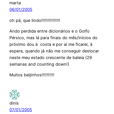
marta
06/01/2005
oh pá, que lindo!!!!!!!!!!!!!!!
Ando perdida entre dicionários e o Golfo
Pérsico, mas lá para finais do mês/inícios do
próximo dou à costa e por aí me ficarei, à
espera, quando já não me conseguir deslocar
neste meu estado crescente de baleia (29
semanas and counting down!)
Muitos beijinhos!!!!!!!!!!
dinis
07/01/2005