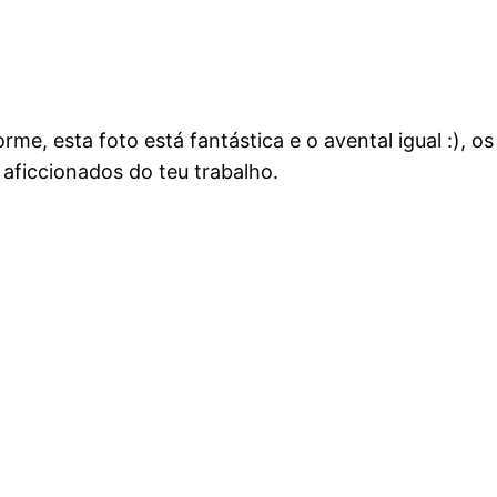
enorme, esta foto está fantástica e o avental igual :
 aficcionados do teu trabalho.