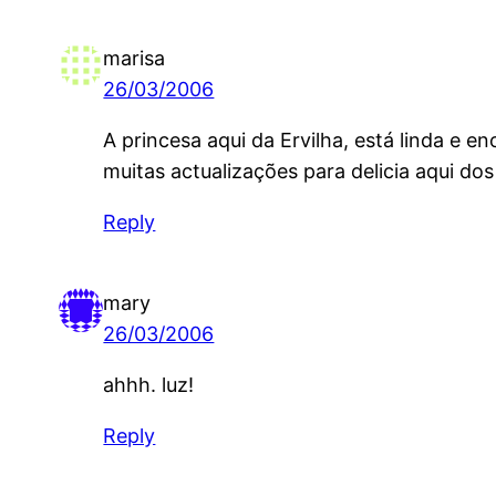
marisa
26/03/2006
A princesa aqui da Ervilha, está linda e 
muitas actualizações para delicia aqui dos
Reply
mary
26/03/2006
ahhh. luz!
Reply