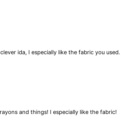
lever ida, I especially like the fabric you used.
rayons and things! I especially like the fabric!