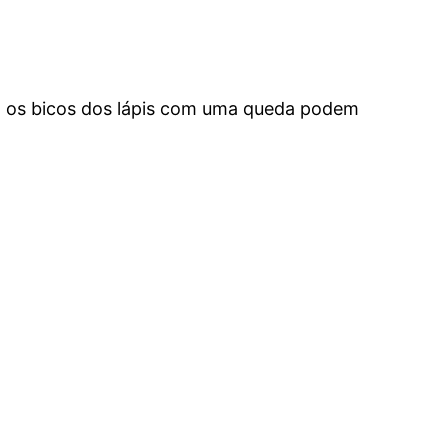
, os bicos dos lápis com uma queda podem