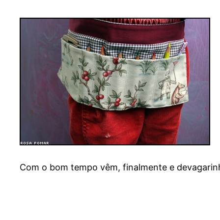
Com o bom tempo vêm, finalmente e devagarinh