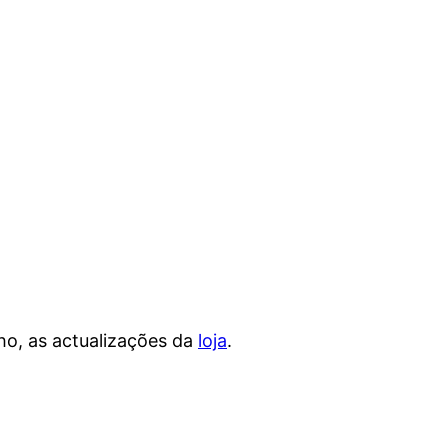
o, as actualizações da
loja
.