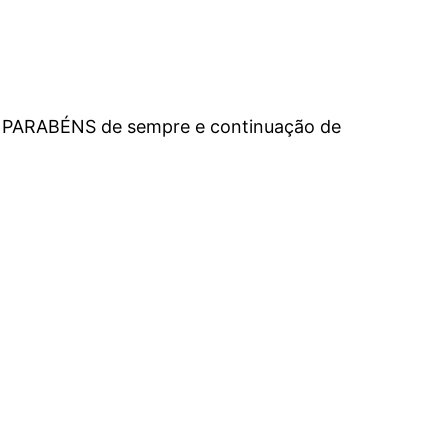
), os PARABÉNS de sempre e continuação de