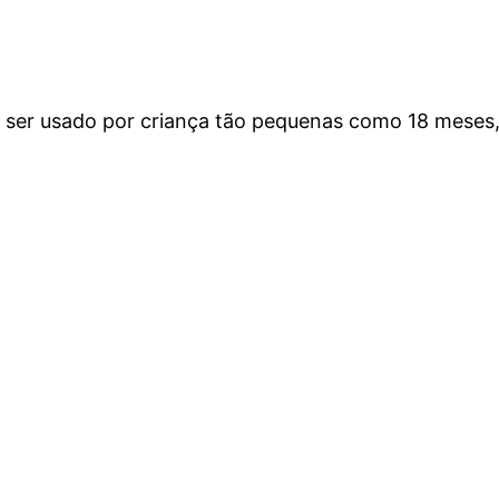
o ser usado por criança tão pequenas como 18 meses