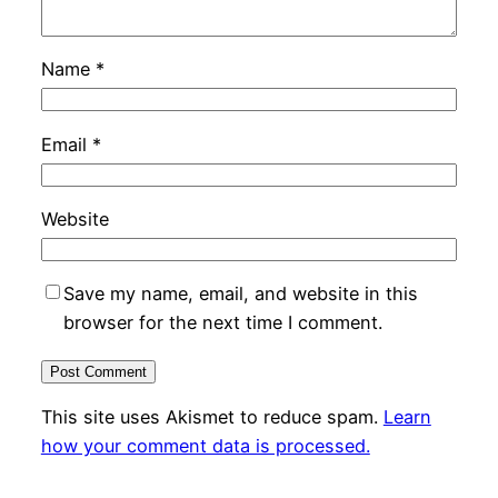
Name
*
Email
*
Website
Save my name, email, and website in this
browser for the next time I comment.
This site uses Akismet to reduce spam.
Learn
how your comment data is processed.