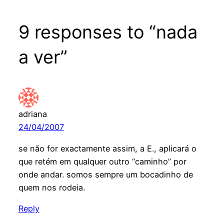
9 responses to “nada
a ver”
adriana
24/04/2007
se não for exactamente assim, a E., aplicará o
que retém em qualquer outro “caminho” por
onde andar. somos sempre um bocadinho de
quem nos rodeia.
Reply