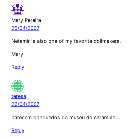
Mary Pereira
25/04/2007
Netamir is also one of my favorite dollmakers.
Mary
Reply
teresa
26/04/2007
parecem brinquedos do museu do caramulo…
Reply