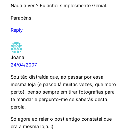
Nada a ver ? Eu achei simplesmente Genial.
Parabéns.
Reply
Joana
24/04/2007
Sou tão distraída que, ao passar por essa
mesma loja (e passo lá muitas vezes, que moro
perto), penso sempre em tirar fotografias para
te mandar e pergunto-me se saberás desta
pérola.
Só agora ao reler o post antigo constatei que
era a mesma loja. :)