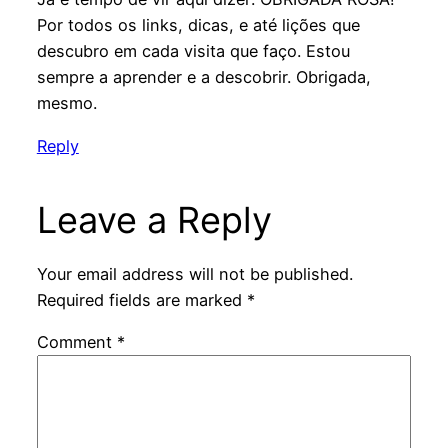
Por todos os links, dicas, e até lições que
descubro em cada visita que faço. Estou
sempre a aprender e a descobrir. Obrigada,
mesmo.
Reply
Leave a Reply
Your email address will not be published.
Required fields are marked
*
Comment
*