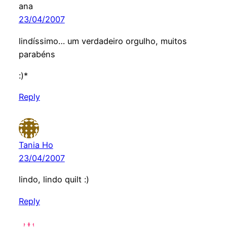
ana
23/04/2007
lindíssimo… um verdadeiro orgulho, muitos
parabéns
:)*
Reply
Tania Ho
23/04/2007
lindo, lindo quilt :)
Reply