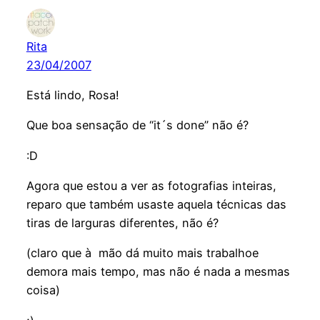
Rita
23/04/2007
Está lindo, Rosa!
Que boa sensação de “it´s done” não é?
:D
Agora que estou a ver as fotografias inteiras,
reparo que também usaste aquela técnicas das
tiras de larguras diferentes, não é?
(claro que à mão dá muito mais trabalhoe
demora mais tempo, mas não é nada a mesmas
coisa)