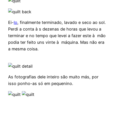
Ei-
lo
, finalmente terminado, lavado e seco ao sol.
Perdi a conta à s dezenas de horas que levou a
terminar e no tempo que levei a fazer este à mão
podia ter feito uns vinte à máquina. Mas não era
a mesma coisa.
As fotografias dele inteiro são muito más, por
isso ponho-as só em pequenino.