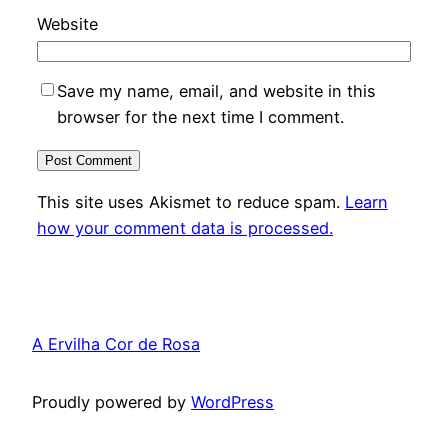
Website
Save my name, email, and website in this
browser for the next time I comment.
This site uses Akismet to reduce spam.
Learn
how your comment data is processed.
A Ervilha Cor de Rosa
Proudly powered by
WordPress