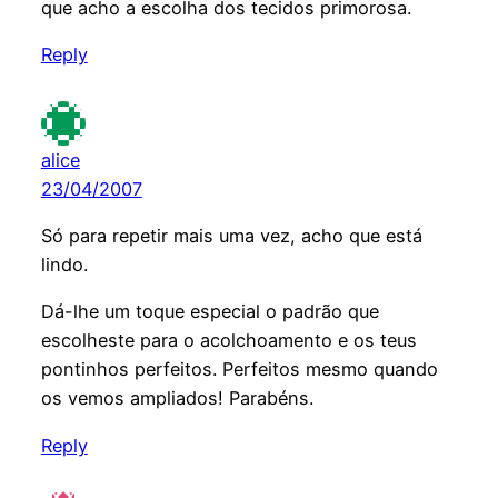
que acho a escolha dos tecidos primorosa.
Reply
alice
23/04/2007
Só para repetir mais uma vez, acho que está
lindo.
Dá-lhe um toque especial o padrão que
escolheste para o acolchoamento e os teus
pontinhos perfeitos. Perfeitos mesmo quando
os vemos ampliados! Parabéns.
Reply