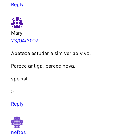
Reply
Mary
23/04/2007
Apetece estudar e sim ver ao vivo.
Parece antiga, parece nova.
special.
:)
Reply
neftos