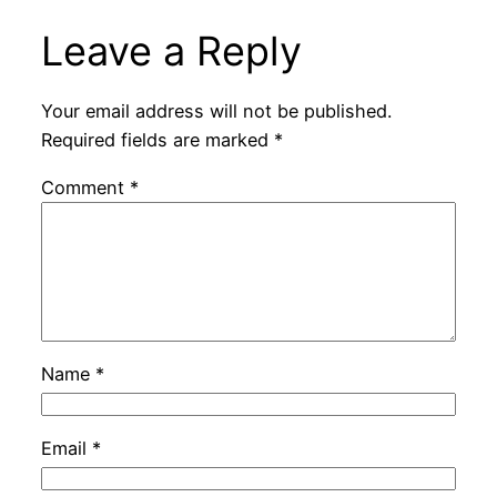
Leave a Reply
Your email address will not be published.
Required fields are marked
*
Comment
*
Name
*
Email
*