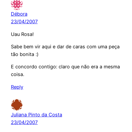
Débora
23/04/2007
Uau Rosa!
Sabe bem vir aqui e dar de caras com uma peça
tão bonita :)
E concordo contigo: claro que não era a mesma
coisa.
Reply
Juliana Pinto da Costa
23/04/2007