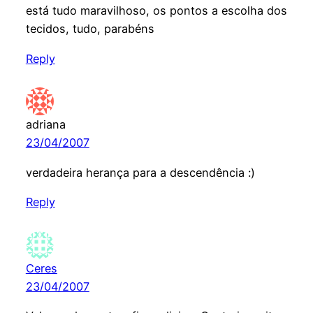
está tudo maravilhoso, os pontos a escolha dos
tecidos, tudo, parabéns
Reply
adriana
23/04/2007
verdadeira herança para a descendência :)
Reply
Ceres
23/04/2007