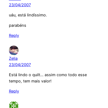
23/04/2007
uáu, está lindíssimo.
parabéns
Reply
Zelia
23/04/2007
Está lindo o quilt… assim como todo esse
tempo, tem mais valor!
Reply