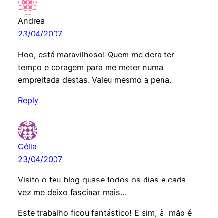
Andrea
23/04/2007
Hoo, está maravilhoso! Quem me dera ter
tempo e coragem para me meter numa
empreitada destas. Valeu mesmo a pena.
Reply
Célia
23/04/2007
Visito o teu blog quase todos os dias e cada
vez me deixo fascinar mais…
Este trabalho ficou fantástico! E sim, à mão é