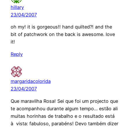
hillary
23/04/2007
oh my! it is gorgeous!! hand quilted?! and the
bit of patchwork on the back is awesome. love
it!
Reply
margaridacolorida
23/04/2007
Que maravilha Rosa! Sei que foi um projecto que
te acompanhou durante algum tempo… estão ali
muitas horinhas de trabalho e o resultado está
à vista: fabuloso, parabéns! Devo também dizer