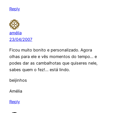
Reply
amélia
23/04/2007
Ficou muito bonito e personalizado. Agora
olhas para ele e vês momentos do tempo… e
podes dar as cambalhotas que quiseres nele,
sabes quem o fez!… está lindo.
beijinhos
Amélia
Reply