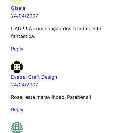
Gisela
24/04/2007
UAU!!!! A combinação dos tecidos está
fantástica.
Reply
Evatrai Craft Design
24/04/2007
Rosa, está maravilhoso. Parabéns!!
Reply