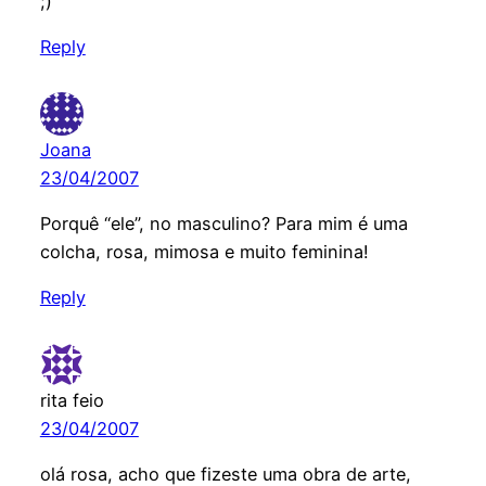
;)
Reply
Joana
23/04/2007
Porquê “ele”, no masculino? Para mim é uma
colcha, rosa, mimosa e muito feminina!
Reply
rita feio
23/04/2007
olá rosa, acho que fizeste uma obra de arte,