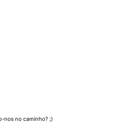
-nos no caminho? ;)