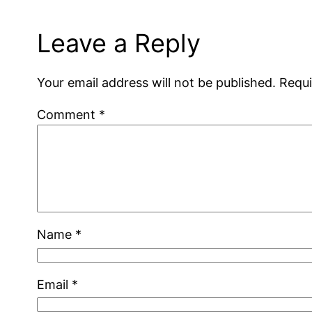
Leave a Reply
Your email address will not be published.
Requi
Comment
*
Name
*
Email
*