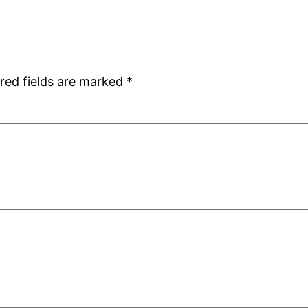
red fields are marked
*