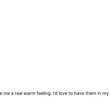
ve me a real warm feeling. I’d love to have them in my