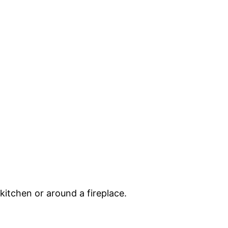
 kitchen or around a fireplace.