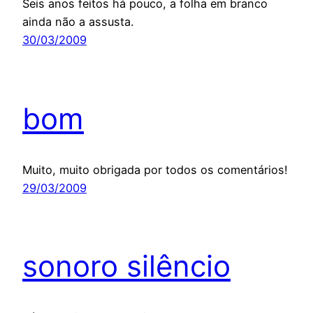
Seis anos feitos há pouco, a folha em branco
ainda não a assusta.
30/03/2009
bom
Muito, muito obrigada por todos os comentários!
29/03/2009
sonoro silêncio