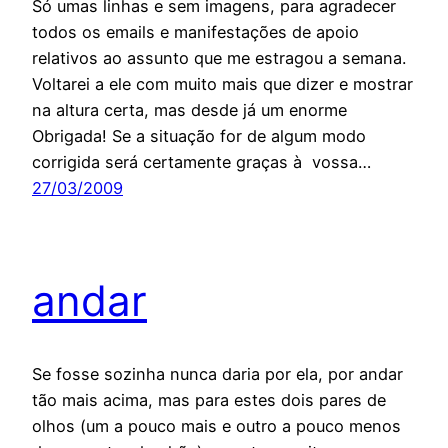
Só umas linhas e sem imagens, para agradecer
todos os emails e manifestações de apoio
relativos ao assunto que me estragou a semana.
Voltarei a ele com muito mais que dizer e mostrar
na altura certa, mas desde já um enorme
Obrigada! Se a situação for de algum modo
corrigida será certamente graças à vossa…
27/03/2009
andar
Se fosse sozinha nunca daria por ela, por andar
tão mais acima, mas para estes dois pares de
olhos (um a pouco mais e outro a pouco menos