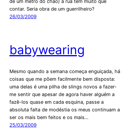
de um metro do chão) a rua tem muito que
contar. Seria obra de um guerrilheiro?
26/03/2009
babywearing
Mesmo quando a semana começa enguiçada, há
coisas que me põem facilmente bem disposta:
uma delas é uma pilha de slings novos a fazer-
me sentir que apesar de agora haver alguém a
fazê-los quase em cada esquina, passe a
absoluta falta de modéstia os meus continuam a
ser os mais bem feitos e os mais…
25/03/2009