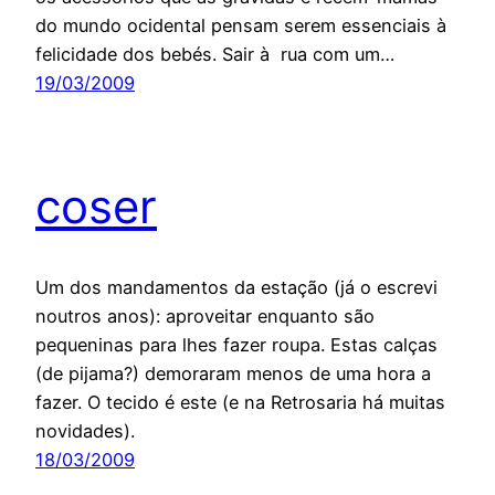
do mundo ocidental pensam serem essenciais à
felicidade dos bebés. Sair à rua com um…
19/03/2009
coser
Um dos mandamentos da estação (já o escrevi
noutros anos): aproveitar enquanto são
pequeninas para lhes fazer roupa. Estas calças
(de pijama?) demoraram menos de uma hora a
fazer. O tecido é este (e na Retrosaria há muitas
novidades).
18/03/2009