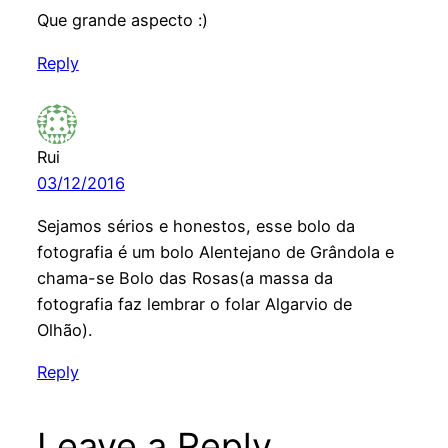
Que grande aspecto :)
Reply
Rui
03/12/2016
Sejamos sérios e honestos, esse bolo da
fotografia é um bolo Alentejano de Grândola e
chama-se Bolo das Rosas(a massa da
fotografia faz lembrar o folar Algarvio de
Olhão).
Reply
Leave a Reply