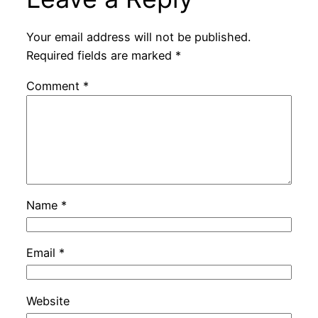
Your email address will not be published.
Required fields are marked
*
Comment
*
Name
*
Email
*
Website