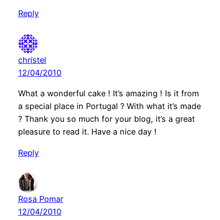
Reply
christel
12/04/2010
What a wonderful cake ! It’s amazing ! Is it from
a special place in Portugal ? With what it’s made
? Thank you so much for your blog, it’s a great
pleasure to read it. Have a nice day !
Reply
Rosa Pomar
12/04/2010