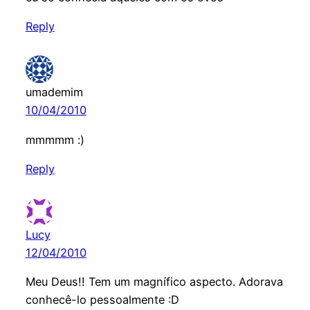
Reply
umademim
10/04/2010
mmmmm :)
Reply
Lucy
12/04/2010
Meu Deus!! Tem um magnífico aspecto. Adorava
conhecê-lo pessoalmente :D