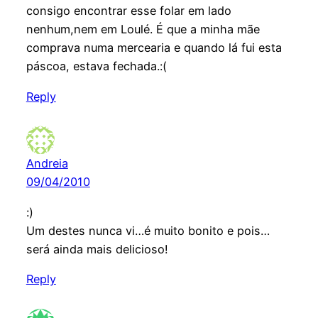
consigo encontrar esse folar em lado
nenhum,nem em Loulé. É que a minha mãe
comprava numa mercearia e quando lá fui esta
páscoa, estava fechada.:(
Reply
Andreia
09/04/2010
:)
Um destes nunca vi…é muito bonito e pois…
será ainda mais delicioso!
Reply