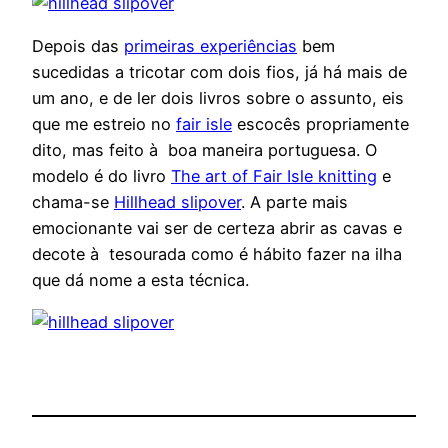
Depois das
primeiras experiências
bem
sucedidas a tricotar com dois fios, já há mais de
um ano, e de ler dois livros sobre o assunto, eis
que me estreio no
fair isle
escocês propriamente
dito, mas feito à boa maneira portuguesa. O
modelo é do livro
The art of Fair Isle knitting
e
chama-se
Hillhead slipover
. A parte mais
emocionante vai ser de certeza abrir as cavas e
decote à tesourada como é hábito fazer na ilha
que dá nome a esta técnica.