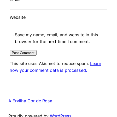
Website
Save my name, email, and website in this
browser for the next time I comment.
This site uses Akismet to reduce spam.
Learn
how your comment data is processed.
A Ervilha Cor de Rosa
Proudly powered by
WordPress