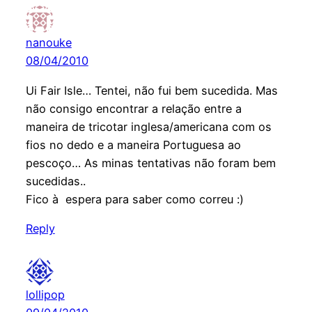
nanouke
08/04/2010
Ui Fair Isle… Tentei, não fui bem sucedida. Mas
não consigo encontrar a relação entre a
maneira de tricotar inglesa/americana com os
fios no dedo e a maneira Portuguesa ao
pescoço… As minas tentativas não foram bem
sucedidas..
Fico à espera para saber como correu :)
Reply
lollipop