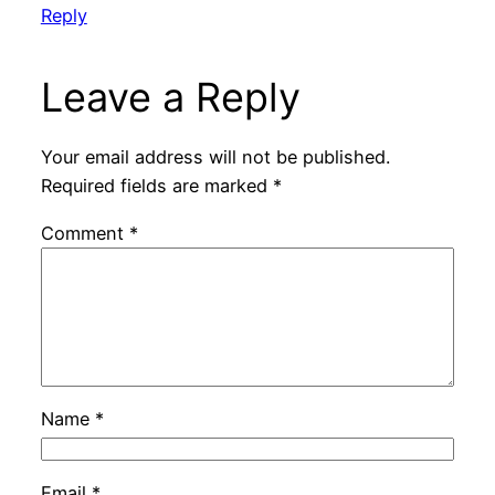
Reply
Leave a Reply
Your email address will not be published.
Required fields are marked
*
Comment
*
Name
*
Email
*