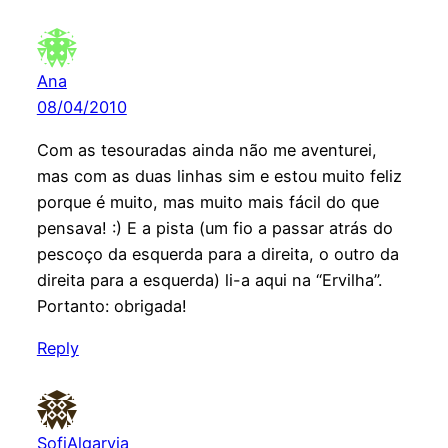
Ana
08/04/2010
Com as tesouradas ainda não me aventurei,
mas com as duas linhas sim e estou muito feliz
porque é muito, mas muito mais fácil do que
pensava! :) E a pista (um fio a passar atrás do
pescoço da esquerda para a direita, o outro da
direita para a esquerda) li-a aqui na “Ervilha”.
Portanto: obrigada!
Reply
SofiAlgarvia