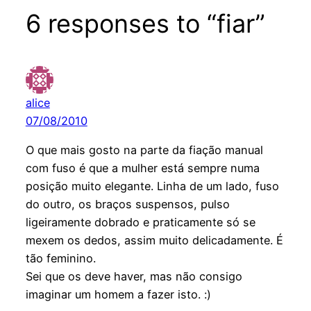
6 responses to “fiar”
alice
07/08/2010
O que mais gosto na parte da fiação manual
com fuso é que a mulher está sempre numa
posição muito elegante. Linha de um lado, fuso
do outro, os braços suspensos, pulso
ligeiramente dobrado e praticamente só se
mexem os dedos, assim muito delicadamente. É
tão feminino.
Sei que os deve haver, mas não consigo
imaginar um homem a fazer isto. :)