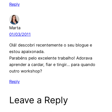
Reply
Marta
01/03/2011
Olá! descobri recentemente o seu blogue e
estou apaixonada.
Parabéns pelo excelente trabalho! Adorava
aprender a cardar, fiar e tingir… para quando
outro workshop?
Reply
Leave a Reply