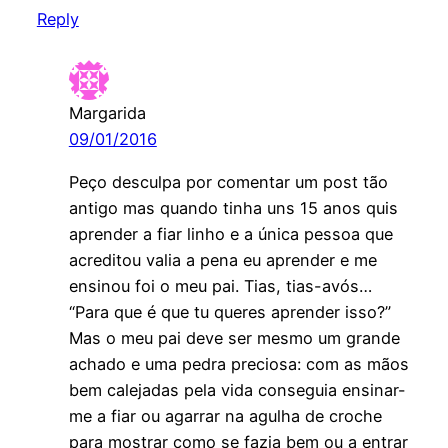
Reply
Margarida
09/01/2016
Peço desculpa por comentar um post tão
antigo mas quando tinha uns 15 anos quis
aprender a fiar linho e a única pessoa que
acreditou valia a pena eu aprender e me
ensinou foi o meu pai. Tias, tias-avós…
“Para que é que tu queres aprender isso?”
Mas o meu pai deve ser mesmo um grande
achado e uma pedra preciosa: com as mãos
bem calejadas pela vida conseguia ensinar-
me a fiar ou agarrar na agulha de croche
para mostrar como se fazia bem ou a entrar