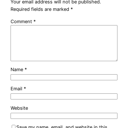
Your email address will not be published.
Required fields are marked
*
Comment
*
Name
*
Email
*
Website
Save my name, email, and website in this