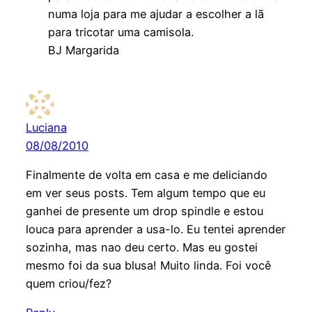
numa loja para me ajudar a escolher a lã
para tricotar uma camisola.
BJ Margarida
Luciana
08/08/2010
Finalmente de volta em casa e me deliciando
em ver seus posts. Tem algum tempo que eu
ganhei de presente um drop spindle e estou
louca para aprender a usa-lo. Eu tentei aprender
sozinha, mas nao deu certo. Mas eu gostei
mesmo foi da sua blusa! Muito linda. Foi você
quem criou/fez?