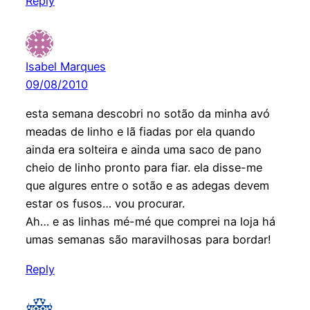
Reply
Isabel Marques
09/08/2010
esta semana descobri no sotão da minha avó
meadas de linho e lã fiadas por ela quando
ainda era solteira e ainda uma saco de pano
cheio de linho pronto para fiar. ela disse-me
que algures entre o sotão e as adegas devem
estar os fusos… vou procurar.
Ah… e as linhas mé-mé que comprei na loja há
umas semanas são maravilhosas para bordar!
Reply