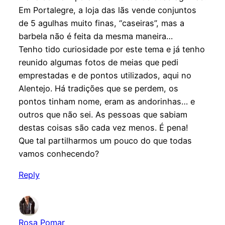
Em Portalegre, a loja das lãs vende conjuntos
de 5 agulhas muito finas, “caseiras”, mas a
barbela não é feita da mesma maneira…
Tenho tido curiosidade por este tema e já tenho
reunido algumas fotos de meias que pedi
emprestadas e de pontos utilizados, aqui no
Alentejo. Há tradições que se perdem, os
pontos tinham nome, eram as andorinhas… e
outros que não sei. As pessoas que sabiam
destas coisas são cada vez menos. É pena!
Que tal partilharmos um pouco do que todas
vamos conhecendo?
Reply
Rosa Pomar