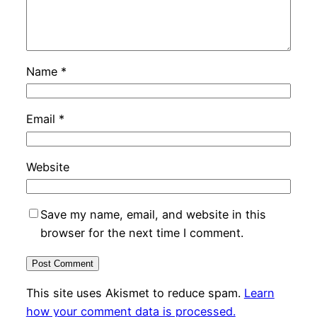
Name
*
Email
*
Website
Save my name, email, and website in this
browser for the next time I comment.
This site uses Akismet to reduce spam.
Learn
how your comment data is processed.