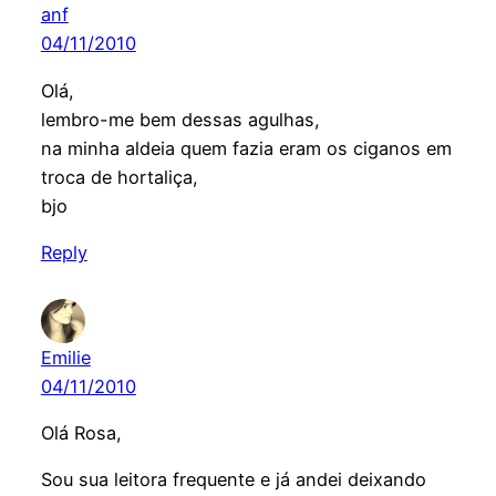
anf
04/11/2010
Olá,
lembro-me bem dessas agulhas,
na minha aldeia quem fazia eram os ciganos em
troca de hortaliça,
bjo
Reply
Emilie
04/11/2010
Olá Rosa,
Sou sua leitora frequente e já andei deixando