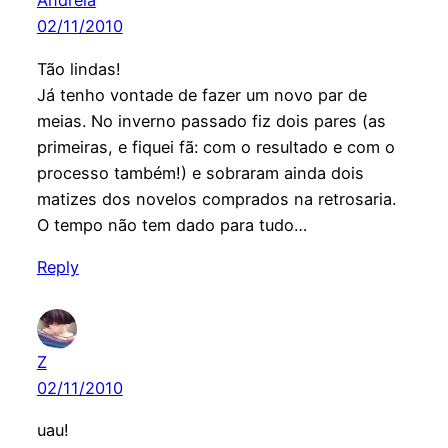
Andreia
02/11/2010
Tão lindas!
Já tenho vontade de fazer um novo par de
meias. No inverno passado fiz dois pares (as
primeiras, e fiquei fã: com o resultado e com o
processo também!) e sobraram ainda dois
matizes dos novelos comprados na retrosaria.
O tempo não tem dado para tudo…
Reply
Z
02/11/2010
uau!