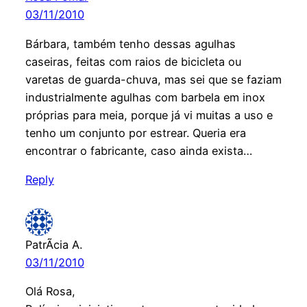
03/11/2010
Bárbara, também tenho dessas agulhas
caseiras, feitas com raios de bicicleta ou
varetas de guarda-chuva, mas sei que se faziam
industrialmente agulhas com barbela em inox
próprias para meia, porque já vi muitas a uso e
tenho um conjunto por estrear. Queria era
encontrar o fabricante, caso ainda exista…
Reply
PatrÃ­cia A.
03/11/2010
Olá Rosa,