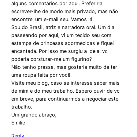
alguns comentários por aqui. Preferiria
escrever-lhe de modo mais privado, mas não
encontrei um e-mail seu. Vamos lá:
Sou do Brasil, atriz e narradora oral. Um dia
passeando por aqui, vi um tecido seu com
estampa de princesas adormecidas e fiquei
encantada. Por isso me surgiu a ideia: vc
poderia corsturar-me um figurino?
Não tenho pressa, mas gostaria muito de ter
uma roupa feita por você.
Visite meu blog, caso se interesse saber mais
de mim e do meu trabalho. Espero ouvir de vc
em breve, para continuarmos a negociar este
trabalho.
Um grande abraço,
Emilie
Reply