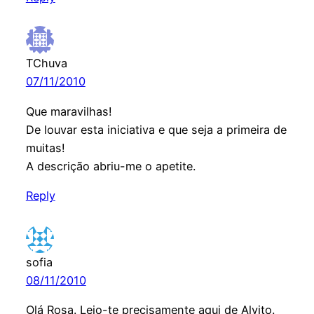
TChuva
07/11/2010
Que maravilhas!
De louvar esta iniciativa e que seja a primeira de
muitas!
A descrição abriu-me o apetite.
Reply
sofia
08/11/2010
Olá Rosa. Leio-te precisamente aqui de Alvito.