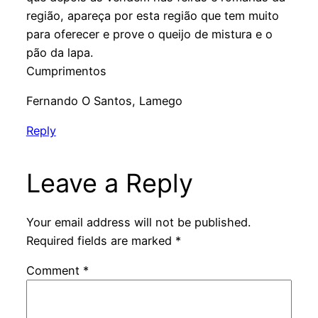
região, apareça por esta região que tem muito
para oferecer e prove o queijo de mistura e o
pão da lapa.
Cumprimentos
Fernando O Santos, Lamego
Reply
Leave a Reply
Your email address will not be published.
Required fields are marked
*
Comment
*