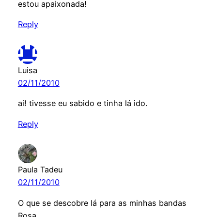
estou apaixonada!
Reply
Luisa
02/11/2010
ai! tivesse eu sabido e tinha lá ido.
Reply
Paula Tadeu
02/11/2010
O que se descobre lá para as minhas bandas
Rosa.