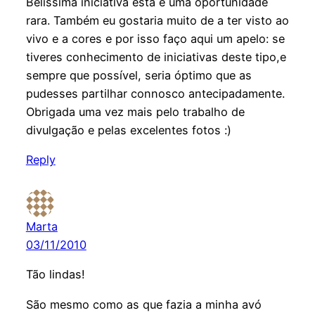
Belíssima iniciativa esta e uma oportunidade
rara. Também eu gostaria muito de a ter visto ao
vivo e a cores e por isso faço aqui um apelo: se
tiveres conhecimento de iniciativas deste tipo,e
sempre que possível, seria óptimo que as
pudesses partilhar connosco antecipadamente.
Obrigada uma vez mais pelo trabalho de
divulgação e pelas excelentes fotos :)
Reply
Marta
03/11/2010
Tão lindas!
São mesmo como as que fazia a minha avó