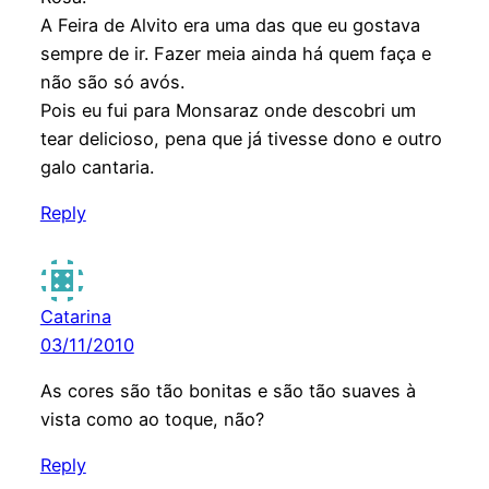
A Feira de Alvito era uma das que eu gostava
sempre de ir. Fazer meia ainda há quem faça e
não são só avós.
Pois eu fui para Monsaraz onde descobri um
tear delicioso, pena que já tivesse dono e outro
galo cantaria.
Reply
Catarina
03/11/2010
As cores são tão bonitas e são tão suaves à
vista como ao toque, não?
Reply