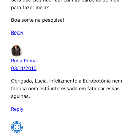
para fazer meia?
Boa sorte na pesquisa!
Reply
Rosa Pomar
03/11/2010
Obrigada, Lúcia. Infelizmente a Eurobotónia nem
fabrica nem está interessada em fabricar essas
agulhas.
Reply