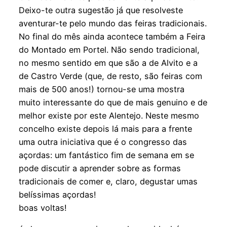
Deixo-te outra sugestão já que resolveste
aventurar-te pelo mundo das feiras tradicionais.
No final do mês ainda acontece também a Feira
do Montado em Portel. Não sendo tradicional,
no mesmo sentido em que são a de Alvito e a
de Castro Verde (que, de resto, são feiras com
mais de 500 anos!) tornou-se uma mostra
muito interessante do que de mais genuino e de
melhor existe por este Alentejo. Neste mesmo
concelho existe depois lá mais para a frente
uma outra iniciativa que é o congresso das
açordas: um fantástico fim de semana em se
pode discutir a aprender sobre as formas
tradicionais de comer e, claro, degustar umas
belíssimas açordas!
boas voltas!