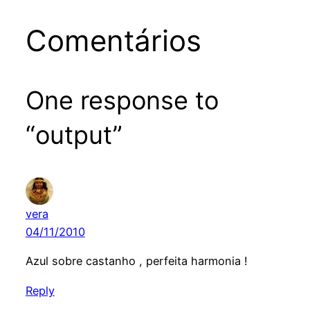
Comentários
One response to
“output”
vera
04/11/2010
Azul sobre castanho , perfeita harmonia !
Reply