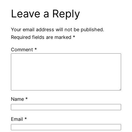
Leave a Reply
Your email address will not be published.
Required fields are marked
*
Comment
*
Name
*
Email
*