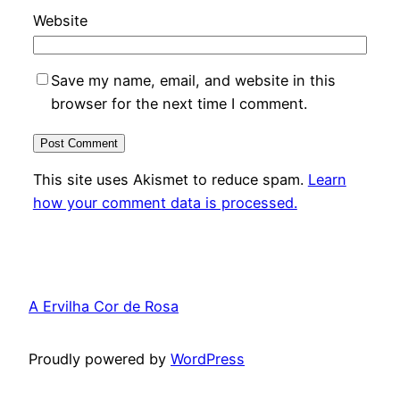
Website
Save my name, email, and website in this
browser for the next time I comment.
This site uses Akismet to reduce spam.
Learn
how your comment data is processed.
A Ervilha Cor de Rosa
Proudly powered by
WordPress