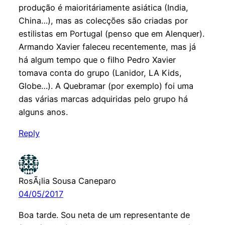
produção é maioritáriamente asiática (India,
China…), mas as colecções são criadas por
estilistas em Portugal (penso que em Alenquer).
Armando Xavier faleceu recentemente, mas já
há algum tempo que o filho Pedro Xavier
tomava conta do grupo (Lanidor, LA Kids,
Globe…). A Quebramar (por exemplo) foi uma
das várias marcas adquiridas pelo grupo há
alguns anos.
Reply
RosÃ¡lia Sousa Caneparo
04/05/2017
Boa tarde. Sou neta de um representante de