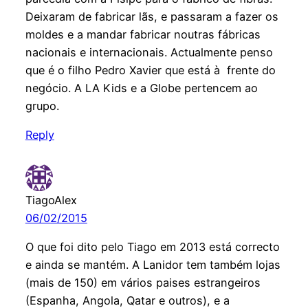
Deixaram de fabricar lãs, e passaram a fazer os
moldes e a mandar fabricar noutras fábricas
nacionais e internacionais. Actualmente penso
que é o filho Pedro Xavier que está à frente do
negócio. A LA Kids e a Globe pertencem ao
grupo.
Reply
TiagoAlex
06/02/2015
O que foi dito pelo Tiago em 2013 está correcto
e ainda se mantém. A Lanidor tem também lojas
(mais de 150) em vários paises estrangeiros
(Espanha, Angola, Qatar e outros), e a