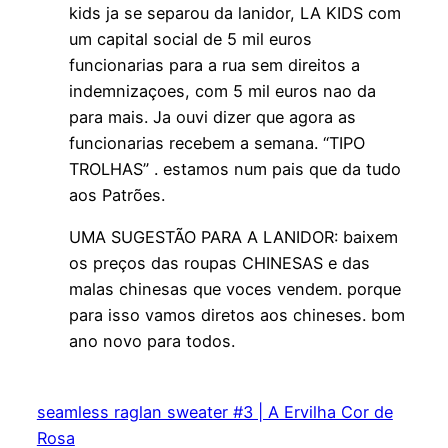
kids ja se separou da lanidor, LA KIDS com
um capital social de 5 mil euros
funcionarias para a rua sem direitos a
indemnizaçoes, com 5 mil euros nao da
para mais. Ja ouvi dizer que agora as
funcionarias recebem a semana. “TIPO
TROLHAS” . estamos num pais que da tudo
aos Patrões.
UMA SUGESTÃO PARA A LANIDOR: baixem
os preços das roupas CHINESAS e das
malas chinesas que voces vendem. porque
para isso vamos diretos aos chineses. bom
ano novo para todos.
seamless raglan sweater #3 | A Ervilha Cor de
Rosa