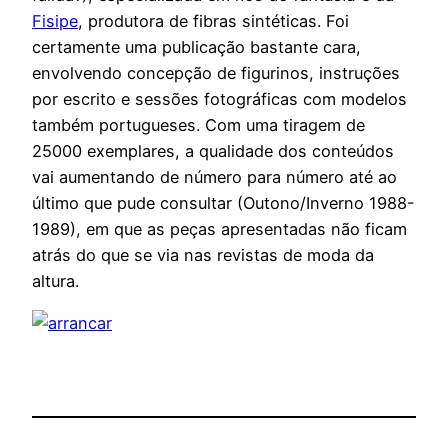
Fisipe
, produtora de fibras sintéticas. Foi
certamente uma publicação bastante cara,
envolvendo concepção de figurinos, instruções
por escrito e sessões fotográficas com modelos
também portugueses. Com uma tiragem de
25000 exemplares, a qualidade dos conteúdos
vai aumentando de número para número até ao
último que pude consultar (Outono/Inverno 1988-
1989), em que as peças apresentadas não ficam
atrás do que se via nas revistas de moda da
altura.