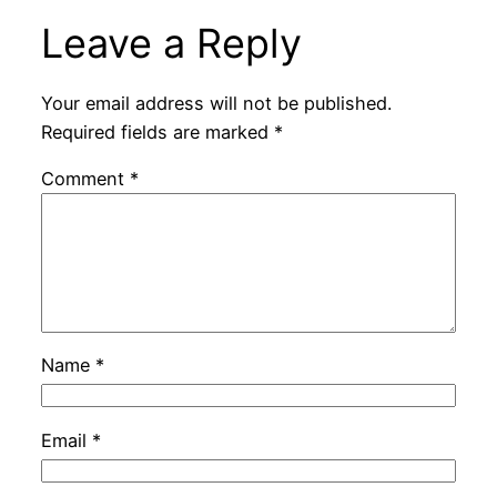
Leave a Reply
Your email address will not be published.
Required fields are marked
*
Comment
*
Name
*
Email
*