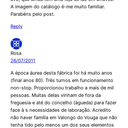
A imagem do catálogo é-me muito familiar.
Parabéns pelo post.
Reply
Rosa
26/07/2011
A época áurea desta fábrica foi há muito anos
(final anos 80). Três turnos em funcionamento
non-stop. Proporcionou trabalho a mais de mil
pessoas. Muitas delas vinham de fora da
freguesia e até do concelho (àgueda) para fazer
face à s necessidades de laboração. Acredito
não haver família em Valongo do Vouga que não
tenha tido pelo menos um dos seus elementos