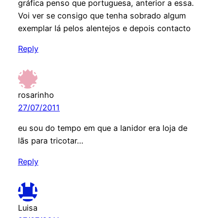
gráfica penso que portuguesa, anterior a essa.
Voi ver se consigo que tenha sobrado algum
exemplar lá pelos alentejos e depois contacto
Reply
rosarinho
27/07/2011
eu sou do tempo em que a lanidor era loja de
lãs para tricotar…
Reply
Luisa