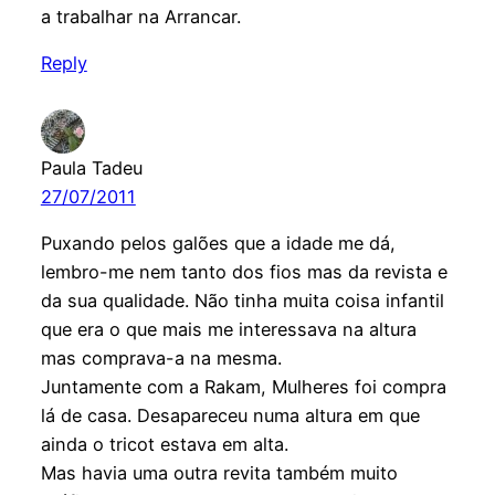
a trabalhar na Arrancar.
Reply
Paula Tadeu
27/07/2011
Puxando pelos galões que a idade me dá,
lembro-me nem tanto dos fios mas da revista e
da sua qualidade. Não tinha muita coisa infantil
que era o que mais me interessava na altura
mas comprava-a na mesma.
Juntamente com a Rakam, Mulheres foi compra
lá de casa. Desapareceu numa altura em que
ainda o tricot estava em alta.
Mas havia uma outra revita também muito