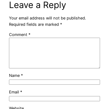
Leave a Reply
Your email address will not be published.
Required fields are marked
*
Comment
*
Name
*
Email
*
Website