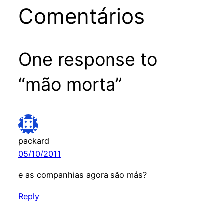
Comentários
One response to
“mão morta”
packard
05/10/2011
e as companhias agora são más?
Reply