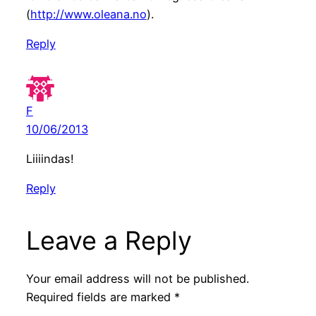
(
http://www.oleana.no
).
Reply
F
10/06/2013
Liiiindas!
Reply
Leave a Reply
Your email address will not be published.
Required fields are marked
*