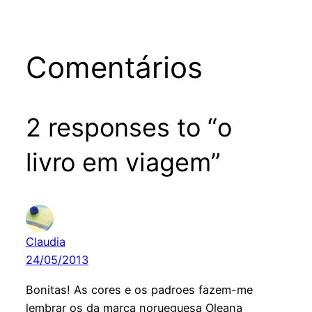
Comentários
2 responses to “o
livro em viagem”
Claudia
24/05/2013
Bonitas! As cores e os padroes fazem-me
lembrar os da marca norueguesa Oleana