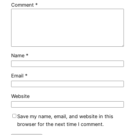
Comment
*
Name
*
Email
*
Website
Save my name, email, and website in this
browser for the next time I comment.