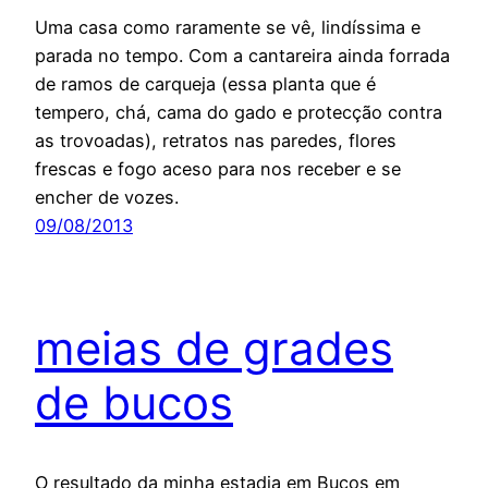
Uma casa como raramente se vê, lindíssima e
parada no tempo. Com a cantareira ainda forrada
de ramos de carqueja (essa planta que é
tempero, chá, cama do gado e protecção contra
as trovoadas), retratos nas paredes, flores
frescas e fogo aceso para nos receber e se
encher de vozes.
09/08/2013
meias de grades
de bucos
O resultado da minha estadia em Bucos em