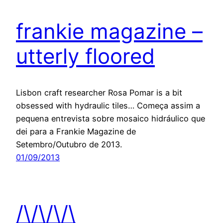
frankie magazine –
utterly floored
Lisbon craft researcher Rosa Pomar is a bit
obsessed with hydraulic tiles… Começa assim a
pequena entrevista sobre mosaico hidráulico que
dei para a Frankie Magazine de
Setembro/Outubro de 2013.
01/09/2013
/\/\/\/\