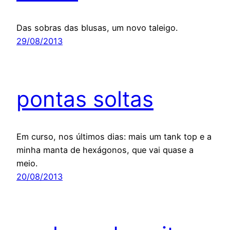
Das sobras das blusas, um novo taleigo.
29/08/2013
pontas soltas
Em curso, nos últimos dias: mais um tank top e a
minha manta de hexágonos, que vai quase a
meio.
20/08/2013