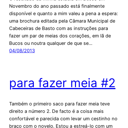
Novembro do ano passado está finalmente
disponível e quanto a mim valeu a pena a espera:
uma brochura editada pela Câmara Municipal de
Cabeceiras de Basto com as instruções para
fazer um par de meias dos corações, em lã de
Bucos ou noutra qualquer de que se…
04/08/2013
para fazer meia #2
Também o primeiro saco para fazer meia teve
direito a número 2. De facto é a coisa mais
confortável e parecida com levar um cestinho no
braço com o novelo. Estou a estreá-lo com um