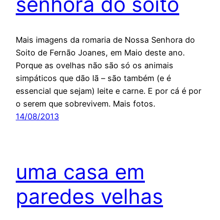
senhora do soito
Mais imagens da romaria de Nossa Senhora do
Soito de Fernão Joanes, em Maio deste ano.
Porque as ovelhas não são só os animais
simpáticos que dão lã – são também (e é
essencial que sejam) leite e carne. E por cá é por
o serem que sobrevivem. Mais fotos.
14/08/2013
uma casa em
paredes velhas