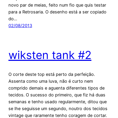
novo par de meias, feito num fio que quis testar
para a Retrosaria. O desenho está a ser copiado
do…
02/08/2013
wiksten tank #2
O corte deste top está perto da perfeição.
Assenta como uma luva, não é curto nem
comprido demais e aguenta diferentes tipos de
tecidos. O sucesso do primeiro, que fiz há duas
semanas e tenho usado regularmente, ditou que
se lhe seguisse um segundo, noutro dos tecidos
vintage que raramente tenho coragem de cortar.