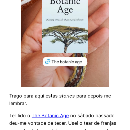
Trago para aqui estas
stories
para depois me
lembrar.
Ter lido o
The Botanic Age
no sábado passado
deu-me vontade de tecer. Usei o tear de franjas