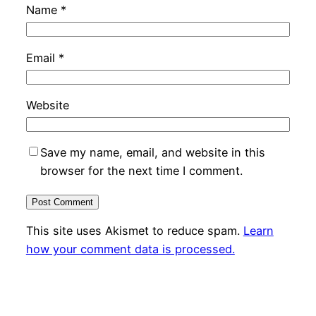
Name
*
Email
*
Website
Save my name, email, and website in this
browser for the next time I comment.
This site uses Akismet to reduce spam.
Learn
how your comment data is processed.