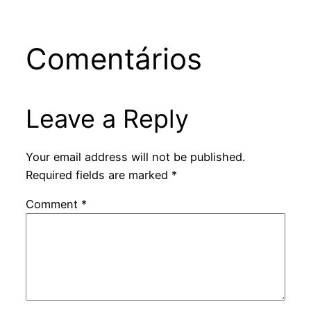
Comentários
Leave a Reply
Your email address will not be published.
Required fields are marked
*
Comment
*