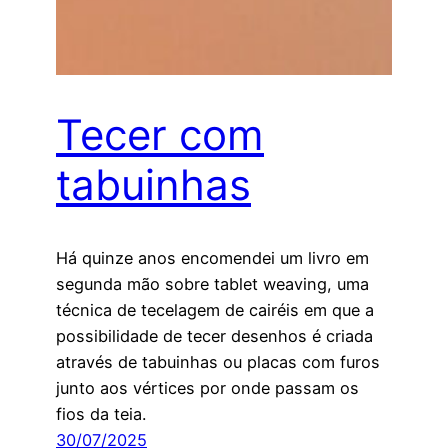
Tecer com
tabuinhas
Há quinze anos encomendei um livro em
segunda mão sobre tablet weaving, uma
técnica de tecelagem de cairéis em que a
possibilidade de tecer desenhos é criada
através de tabuinhas ou placas com furos
junto aos vértices por onde passam os
fios da teia.
30/07/2025