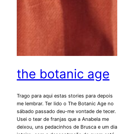
the botanic age
Trago para aqui estas stories para depois
me lembrar. Ter lido o The Botanic Age no
sábado passado deu-me vontade de tecer.
Usei o tear de franjas que a Anabela me
deixou, uns pedacinhos de Brusca e um dia