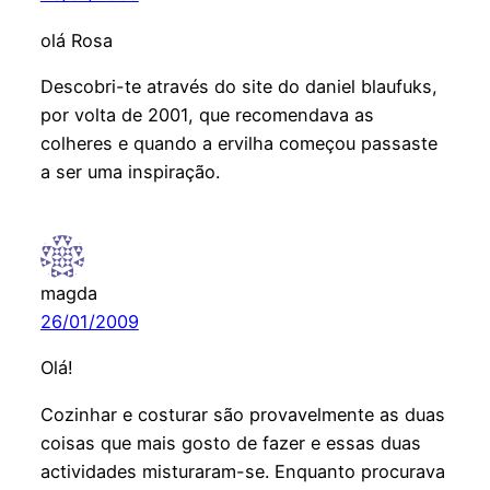
olá Rosa
Descobri-te através do site do daniel blaufuks,
por volta de 2001, que recomendava as
colheres e quando a ervilha começou passaste
a ser uma inspiração.
magda
26/01/2009
Olá!
Cozinhar e costurar são provavelmente as duas
coisas que mais gosto de fazer e essas duas
actividades misturaram-se. Enquanto procurava