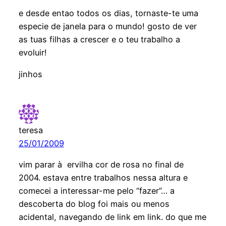
e desde entao todos os dias, tornaste-te uma
especie de janela para o mundo! gosto de ver
as tuas filhas a crescer e o teu trabalho a
evoluir!
jinhos
teresa
25/01/2009
vim parar à ervilha cor de rosa no final de
2004. estava entre trabalhos nessa altura e
comecei a interessar-me pelo “fazer”… a
descoberta do blog foi mais ou menos
acidental, navegando de link em link. do que me