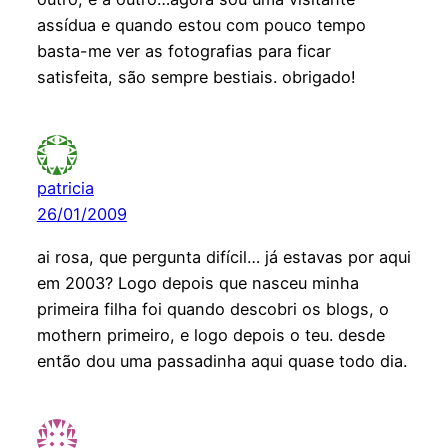
assídua e quando estou com pouco tempo
basta-me ver as fotografias para ficar
satisfeita, são sempre bestiais. obrigado!
patricia
26/01/2009
ai rosa, que pergunta difícil… já estavas por aqui
em 2003? Logo depois que nasceu minha
primeira filha foi quando descobri os blogs, o
mothern primeiro, e logo depois o teu. desde
então dou uma passadinha aqui quase todo dia.