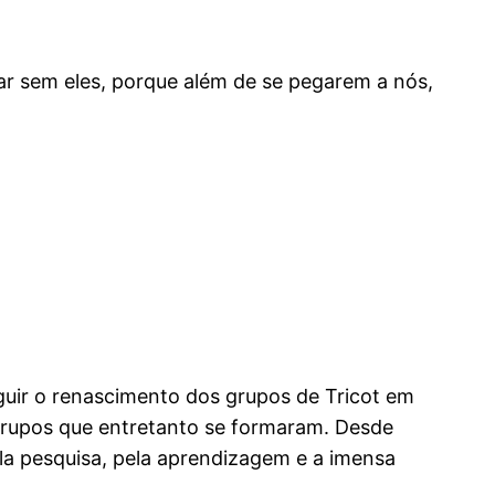
r sem eles, porque além de se pegarem a nós,
eguir o renascimento dos grupos de Tricot em
 grupos que entretanto se formaram. Desde
ela pesquisa, pela aprendizagem e a imensa