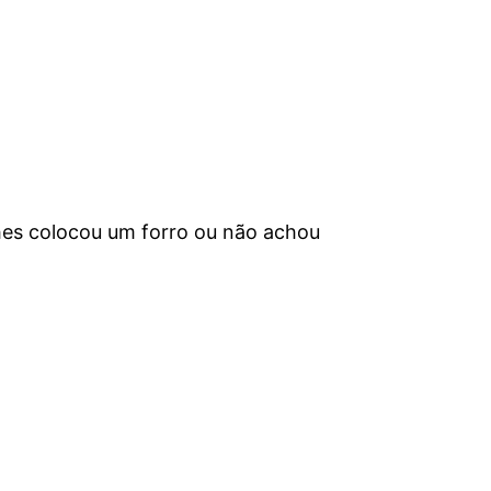
lhes colocou um forro ou não achou