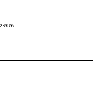
o easy!