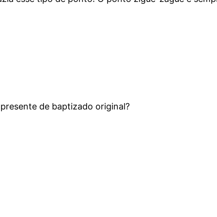
 presente de baptizado original?