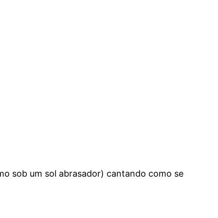
imo sob um sol abrasador) cantando como se