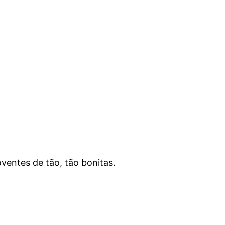
entes de tão, tão bonitas.