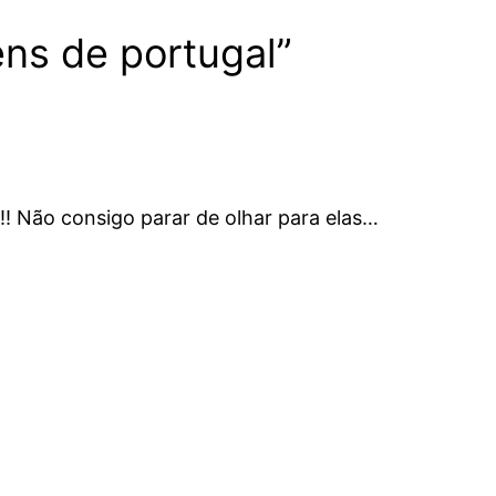
ns de portugal”
!!! Não consigo parar de olhar para elas…