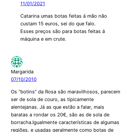
11/01/2021
Catarina umas botas feitas á mão não
custam 15 euros, sei do que falo.
Esses preços são para botas feitas á
máquina e em crute.
Margarida
07/10/2010
Os “botins” da Rosa são maravilhosos, parecem
ser de sola de couro, as tipicamente
alentejanas. Já as que estão a falar, mais
baratas a rondar os 20€, são as de sola de
borracha.Igualmente características de algumas
regiões, e usadas geralmente como botas de