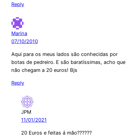
Reply
Marina
07/10/2010
Aqui para os meus lados são conhecidas por
botas de pedreiro. E são baratíssimas, acho que
não chegam a 20 euros! Bjs
Reply
JPM
11/01/2021
20 Euros e feitas á mão??????