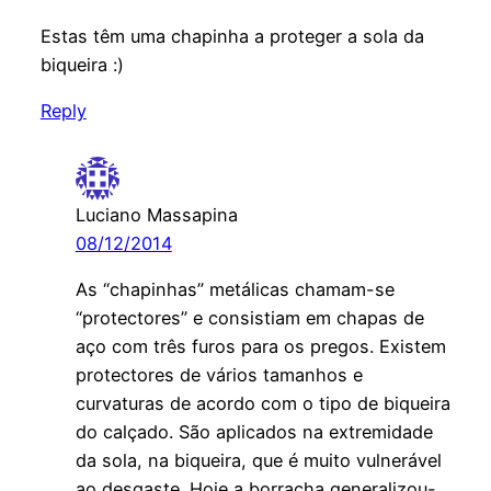
Estas têm uma chapinha a proteger a sola da
biqueira :)
Reply
Luciano Massapina
08/12/2014
As “chapinhas” metálicas chamam-se
“protectores” e consistiam em chapas de
aço com três furos para os pregos. Existem
protectores de vários tamanhos e
curvaturas de acordo com o tipo de biqueira
do calçado. São aplicados na extremidade
da sola, na biqueira, que é muito vulnerável
ao desgaste. Hoje a borracha generalizou-