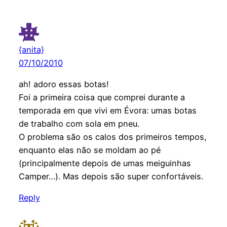
{anita}
07/10/2010
ah! adoro essas botas!
Foi a primeira coisa que comprei durante a
temporada em que vivi em Évora: umas botas
de trabalho com sola em pneu.
O problema são os calos dos primeiros tempos,
enquanto elas não se moldam ao pé
(principalmente depois de umas meiguinhas
Camper…). Mas depois são super confortáveis.
Reply