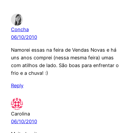
Concha
06/10/2010
Namorei essas na feira de Vendas Novas e há
uns anos comprei (nessa mesma feira) umas
com atilhos de lado. São boas para enfrentar o
frio e a chuva! :)
Reply
Carolina
06/10/2010