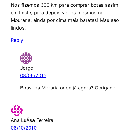
Nos fizemos 300 km para comprar botas assim
em Loulé, para depois ver os mesmos na
Mouraria, ainda por cima mais baratas! Mas sao
lindos!
Reply
Jorge
08/06/2015
Boas, na Moraria onde já agora? Obrigado
Ana LuÃ­sa Ferreira
08/10/2010