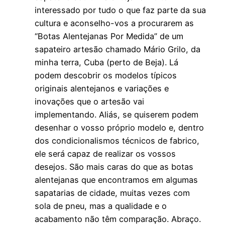
interessado por tudo o que faz parte da sua
cultura e aconselho-vos a procurarem as
“Botas Alentejanas Por Medida” de um
sapateiro artesão chamado Mário Grilo, da
minha terra, Cuba (perto de Beja). Lá
podem descobrir os modelos típicos
originais alentejanos e variações e
inovações que o artesão vai
implementando. Aliás, se quiserem podem
desenhar o vosso próprio modelo e, dentro
dos condicionalismos técnicos de fabrico,
ele será capaz de realizar os vossos
desejos. São mais caras do que as botas
alentejanas que encontramos em algumas
sapatarias de cidade, muitas vezes com
sola de pneu, mas a qualidade e o
acabamento não têm comparação. Abraço.