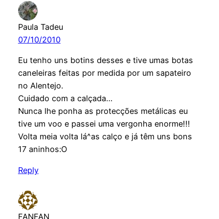
Paula Tadeu
07/10/2010
Eu tenho uns botins desses e tive umas botas
caneleiras feitas por medida por um sapateiro
no Alentejo.
Cuidado com a calçada…
Nunca lhe ponha as protecções metálicas eu
tive um voo e passei uma vergonha enorme!!!
Volta meia volta lá^as calço e já têm uns bons
17 aninhos:O
Reply
FANFAN