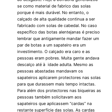
se como material de fabrico das solas
porque é mais durável. No entanto, o
calçado de alta qualidade continua a ser
fabricado com solas de cabedal. No caso
específico das botas alentejanas é preciso
lembrar que antigamente mandar fazer um
par de botas a um sapateiro era um
investimento. O calçado era caro e as
pessoas eram pobres. Muita gente andava
descalço até à idade adulta. Mesmo as
pessoas abastadas mandavam os
sapateiros aplicarem protectores nas solas
para que durassem mais tempo intactas.
Para além dos protectores nas biqueiras as
pessoas também solicitavam aos
sapateiros que aplicassem “cardas” na
restante superfície das solas. As cardas