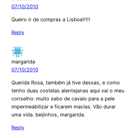
07/10/2010
Queiro ir de compras a Lisboa!!!!!
Reply
margarida
07/10/2010
Querida Rosa, também já tive dessas, e como
tenho duas costelas alentejanas aqui vai o meu
conselho: muito sebo de cavalo para a pele
impermeabilizar e ficarem macias. Vão durar
uma vida. beijinhos, margarida.
Reply