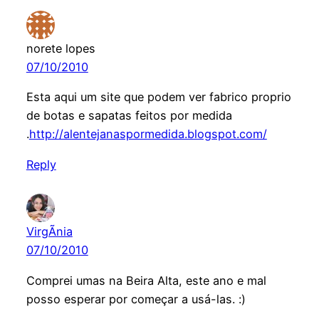
norete lopes
07/10/2010
Esta aqui um site que podem ver fabrico proprio
de botas e sapatas feitos por medida
.
http://alentejanaspormedida.blogspot.com/
Reply
VirgÃ­nia
07/10/2010
Comprei umas na Beira Alta, este ano e mal
posso esperar por começar a usá-las. :)