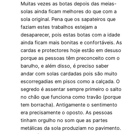
Muitas vezes as botas depois das meias-
solas ainda ficam melhores do que com a
sola original. Pena que os sapateiros que
faziam estes trabalhos estejam a
desaparecer, pois estas botas com a idade
ainda ficam mais bonitas e confortáveis. As
cardas e protectores hoje estão em desuso
porque as pessoas têm preconceito com o
barulho, e além disso, é preciso saber
andar com solas cardadas pois são muito
escorregadias em pisos como a calçada. O
segredo é assentar sempre primeiro o salto
no chão que funciona como travão (porque
tem borracha). Antigamente o sentimento
era precisamente o oposto. As pessoas
tinham orgulho no som que as partes
metálicas da sola produziam no pavimento.