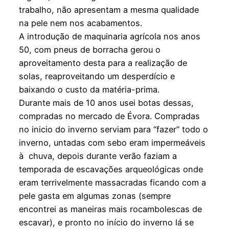
trabalho, não apresentam a mesma qualidade
na pele nem nos acabamentos.
A introdução de maquinaria agrícola nos anos
50, com pneus de borracha gerou o
aproveitamento desta para a realização de
solas, reaproveitando um desperdício e
baixando o custo da matéria-prima.
Durante mais de 10 anos usei botas dessas,
compradas no mercado de Évora. Compradas
no inicio do inverno serviam para “fazer” todo o
inverno, untadas com sebo eram impermeáveis
à chuva, depois durante verão faziam a
temporada de escavações arqueológicas onde
eram terrivelmente massacradas ficando com a
pele gasta em algumas zonas (sempre
encontrei as maneiras mais rocambolescas de
escavar), e pronto no início do inverno lá se