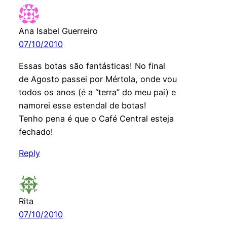
Ana Isabel Guerreiro
07/10/2010
Essas botas são fantásticas! No final
de Agosto passei por Mértola, onde vou
todos os anos (é a “terra” do meu pai) e
namorei esse estendal de botas!
Tenho pena é que o Café Central esteja
fechado!
Reply
Rita
07/10/2010