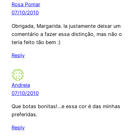
Rosa Pomar
07/10/2010
Obrigada, Margarida. Ia justamente deixar um
comentário a fazer essa distinção, mas não o
teria feito tão bem :)
Reply
Andreia
07/10/2010
Que botas bonitas!…e essa cor é das minhas
preferidas.
Reply