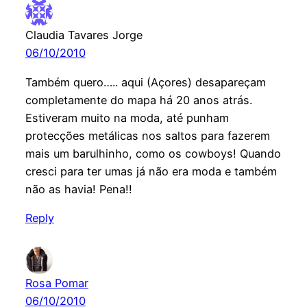
Claudia Tavares Jorge
06/10/2010
Também quero….. aqui (Açores) desapareçam
completamente do mapa há 20 anos atrás.
Estiveram muito na moda, até punham
protecções metálicas nos saltos para fazerem
mais um barulhinho, como os cowboys! Quando
cresci para ter umas já não era moda e também
não as havia! Pena!!
Reply
Rosa Pomar
06/10/2010