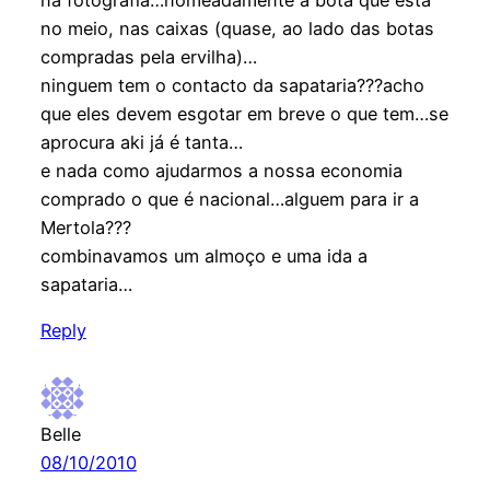
no meio, nas caixas (quase, ao lado das botas
compradas pela ervilha)…
ninguem tem o contacto da sapataria???acho
que eles devem esgotar em breve o que tem…se
aprocura aki já é tanta…
e nada como ajudarmos a nossa economia
comprado o que é nacional…alguem para ir a
Mertola???
combinavamos um almoço e uma ida a
sapataria…
Reply
Belle
08/10/2010