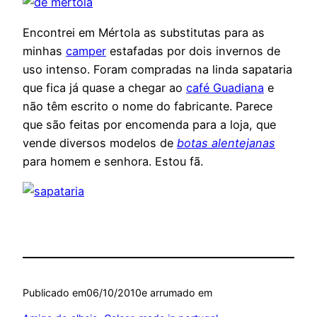
Encontrei em Mértola as substitutas para as
minhas
camper
estafadas por dois invernos de
uso intenso. Foram compradas na linda sapataria
que fica já quase a chegar ao
café Guadiana
e
não têm escrito o nome do fabricante. Parece
que são feitas por encomenda para a loja, que
vende diversos modelos de
botas alentejanas
para homem e senhora. Estou fã.
Publicado em
06/10/2010
e arrumado em